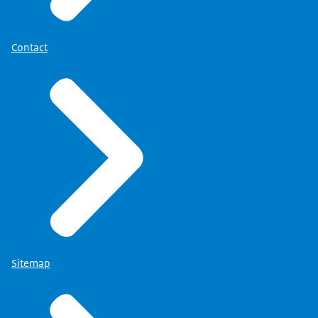
Contact
Sitemap