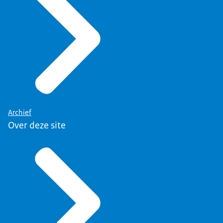
Archief
Over deze site