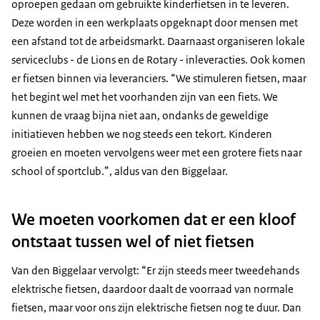
oproepen gedaan om gebruikte kinderfietsen in te leveren.
Deze worden in een werkplaats opgeknapt door mensen met
een afstand tot de arbeidsmarkt. Daarnaast organiseren lokale
serviceclubs - de Lions en de Rotary - inleveracties. Ook komen
er fietsen binnen via leveranciers. “We stimuleren fietsen, maar
het begint wel met het voorhanden zijn van een fiets. We
kunnen de vraag bijna niet aan, ondanks de geweldige
initiatieven hebben we nog steeds een tekort. Kinderen
groeien en moeten vervolgens weer met een grotere fiets naar
school of sportclub.”, aldus van den Biggelaar.
We moeten voorkomen dat er een kloof
ontstaat tussen wel of niet fietsen
Van den Biggelaar vervolgt: “Er zijn steeds meer tweedehands
elektrische fietsen, daardoor daalt de voorraad van normale
fietsen, maar voor ons zijn elektrische fietsen nog te duur. Dan