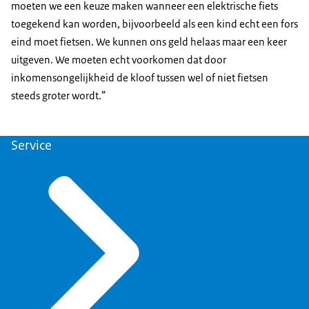
moeten we een keuze maken wanneer een elektrische fiets
toegekend kan worden, bijvoorbeeld als een kind echt een fors
eind moet fietsen. We kunnen ons geld helaas maar een keer
uitgeven. We moeten echt voorkomen dat door
inkomensongelijkheid de kloof tussen wel of niet fietsen
steeds groter wordt.”
Service