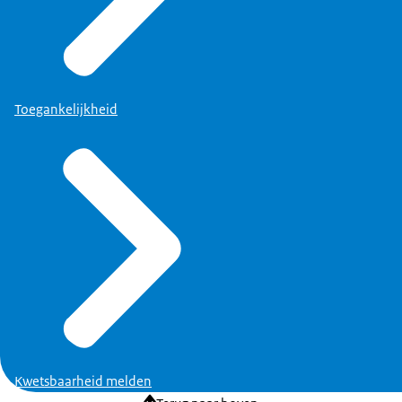
Toegankelijkheid
Kwetsbaarheid melden