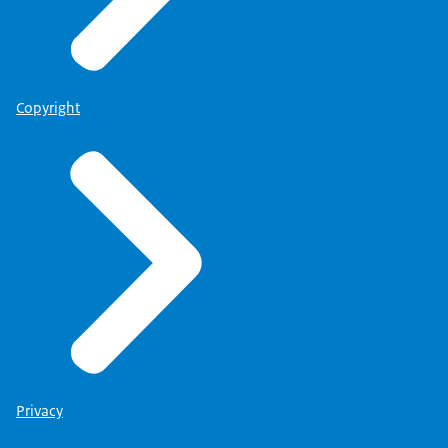
Copyright
Privacy