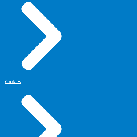
Cookies