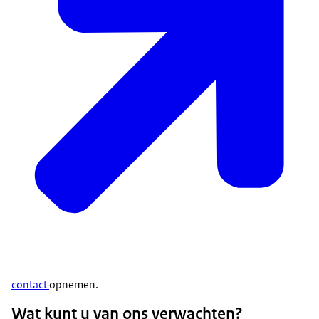
contact
opnemen.
Wat kunt u van ons verwachten?