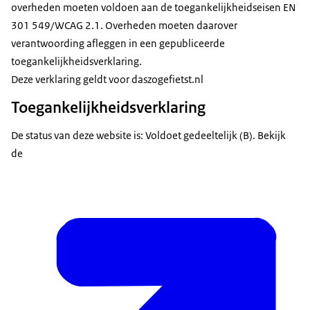
overheden moeten voldoen aan de toegankelijkheidseisen EN
301 549/WCAG 2.1. Overheden moeten daarover
verantwoording afleggen in een gepubliceerde
toegankelijkheidsverklaring.
Deze verklaring geldt voor daszogefietst.nl
Toegankelijkheidsverklaring
De status van deze website is: Voldoet gedeeltelijk (B). Bekijk
de