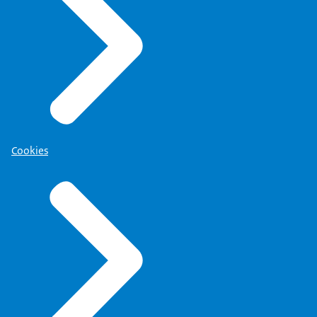
Cookies