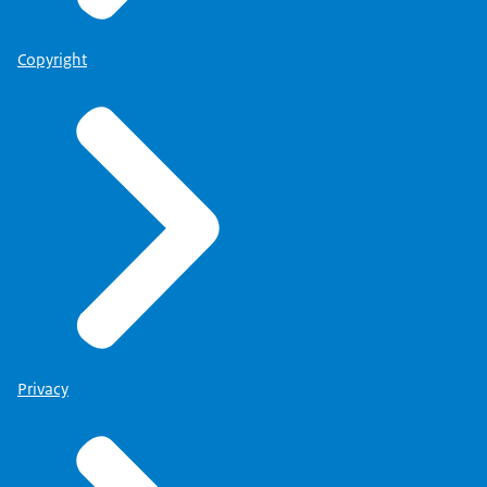
Copyright
Privacy