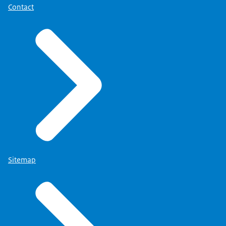
Contact
Sitemap