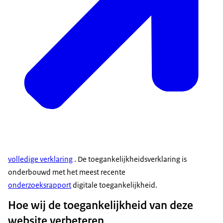
volledige verklaring
. De toegankelijkheidsverklaring is
onderbouwd met het meest recente
onderzoeksrapport
digitale toegankelijkheid.
Hoe wij de toegankelijkheid van deze
website verbeteren