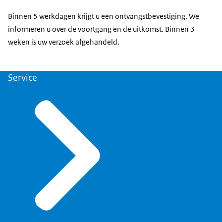
Binnen 5 werkdagen krijgt u een ontvangstbevestiging. We
informeren u over de voortgang en de uitkomst. Binnen 3
weken is uw verzoek afgehandeld.
Service