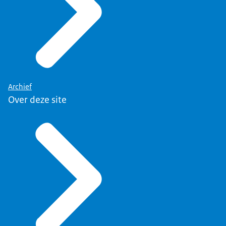
Archief
Over deze site