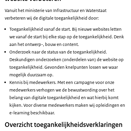
Vanuit het ministerie van Infrastructuur en Waterstaat
verbeteren wij de digitale toegankelijkheid door:
Toegankelijkheid vanaf de start. Bij nieuwe websites letten
we vanaf de start bij elke stap op de toegankelijkheid. Denk
aan het ontwerp-, bouw en content.
Onderzoek naar de status van de toegankelijkheid.
Deskundigen onderzoeken (onderdelen van) de website op
toegankelijkheid. Gevonden knelpunten lossen we waar
mogelijk duurzaam op.
Kennis bij medewerkers. Met een campagne voor onze
medewerkers verhogen we de bewustwording over het
belang van digitale toegankelijkheid en wat hierbij komt
kijken. Voor diverse medewerkers maken wij opleidingen en
e-learning beschikbaar.
Overzicht toegankelijkheidsverklaringen