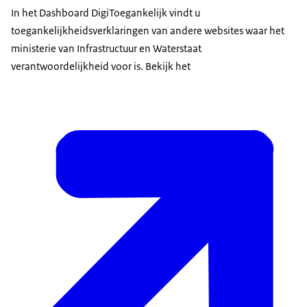
In het Dashboard DigiToegankelijk vindt u
toegankelijkheidsverklaringen van andere websites waar het
ministerie van Infrastructuur en Waterstaat
verantwoordelijkheid voor is. Bekijk het