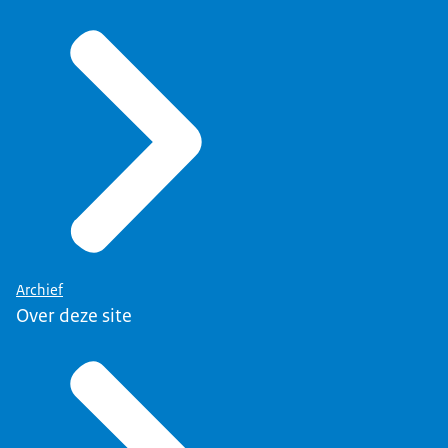
Archief
Over deze site