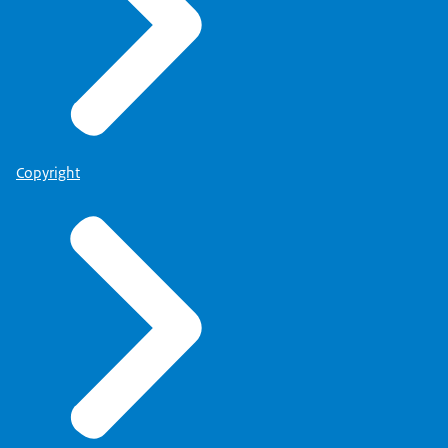
Copyright