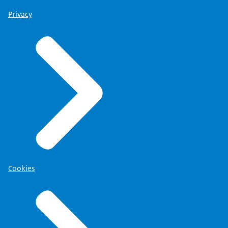
Privacy
Cookies