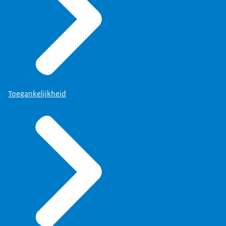
Toegankelijkheid