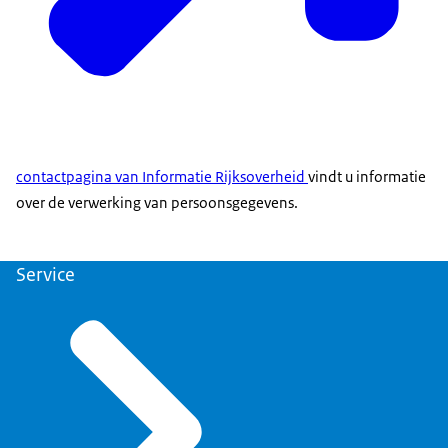
contactpagina van Informatie Rijksoverheid
vindt u informatie
over de verwerking van persoonsgegevens.
Service