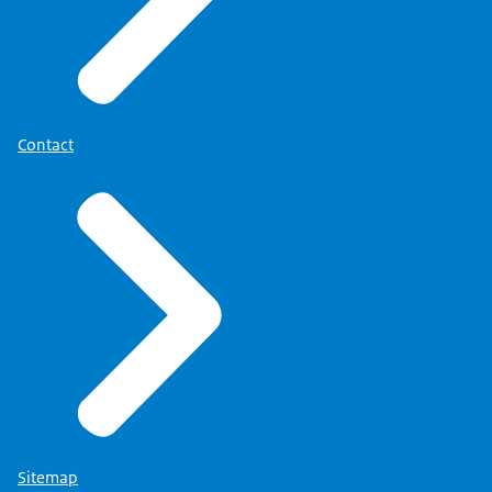
Contact
Sitemap