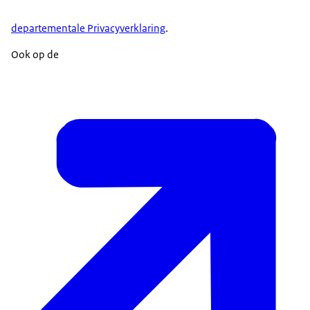
departementale Privacyverklaring
.
Ook op de