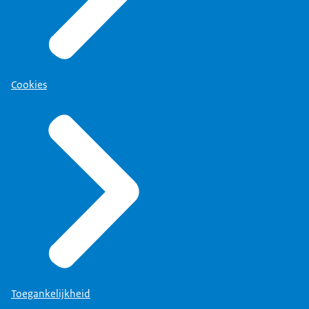
Cookies
Toegankelijkheid