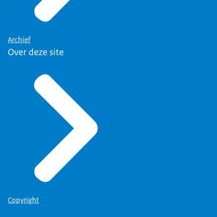
Archief
Over deze site
Copyright