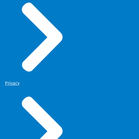
Privacy