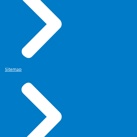
Sitemap