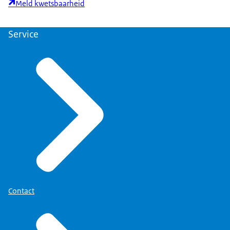
Meld kwetsbaarheid
Service
Contact