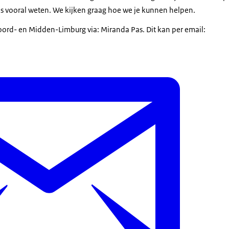
ons vooral weten. We kijken graag hoe we je kunnen helpen.
ord- en Midden-Limburg via: Miranda Pas. Dit kan per email: