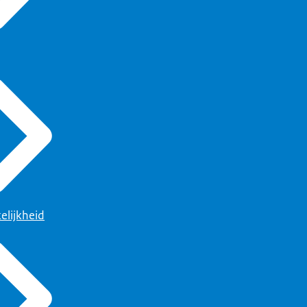
elijkheid