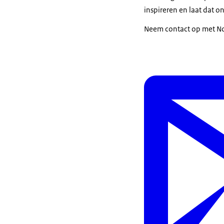
inspireren en laat dat 
Neem contact op met No