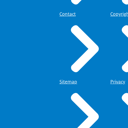
Contact
Copyrig
Sitemap
Privacy