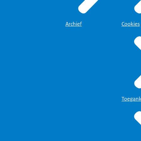
Archief
Cookies
Toegank