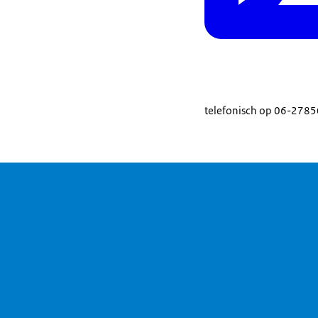
telefonisch op 06-278