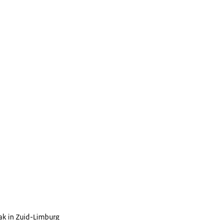
ak in Zuid-Limburg