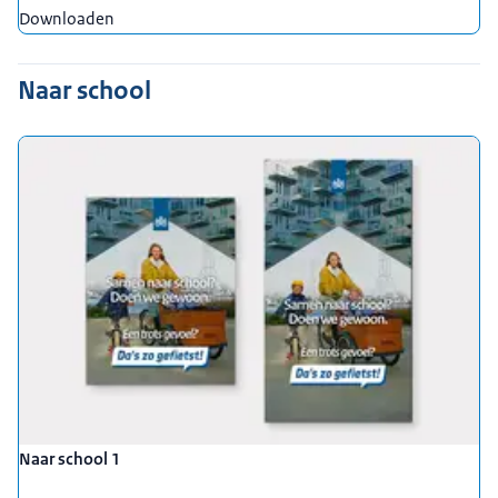
Downloaden
Naar school
Naar school 1