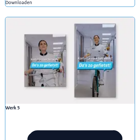
Downloaden
Werk 5