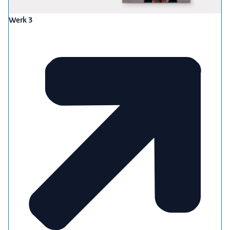
Werk 3