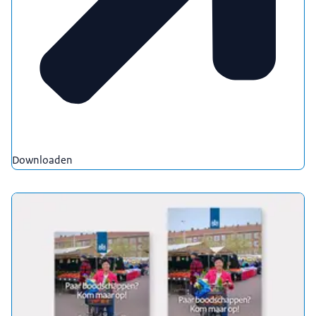
Downloaden