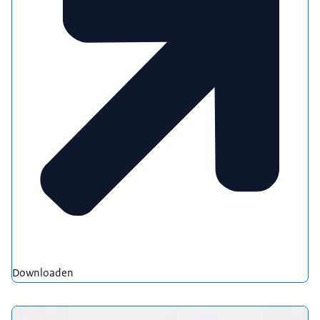
Downloaden