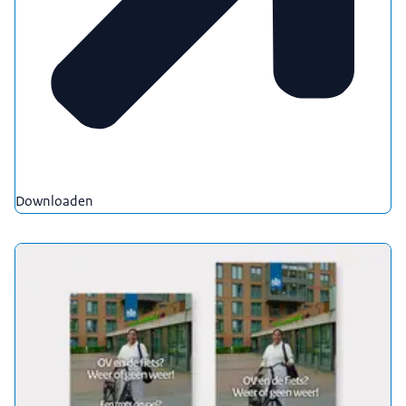
Downloaden