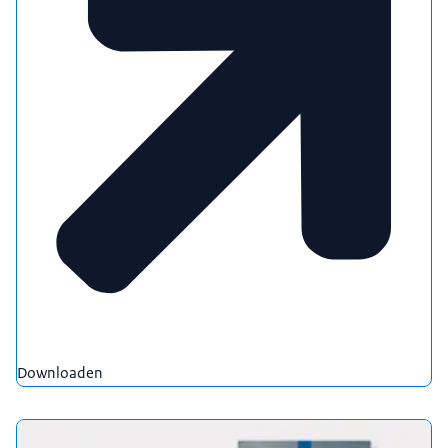
Downloaden