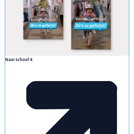
Naar school 4