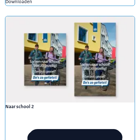
Downloaden
Naar school 2