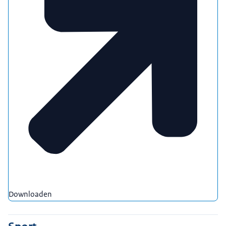
Downloaden