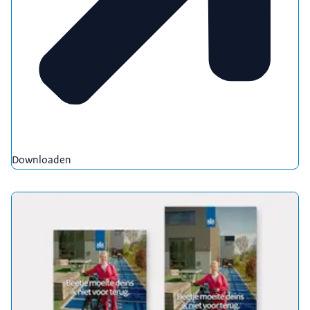
Downloaden