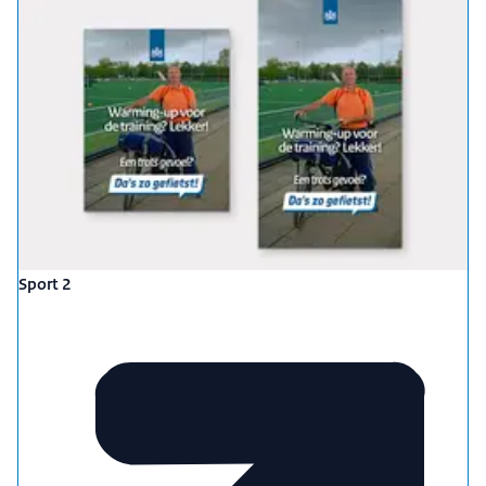
Sport 2