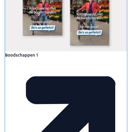
Boodschappen 1