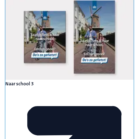
Naar school 3