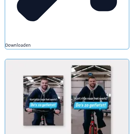
Downloaden