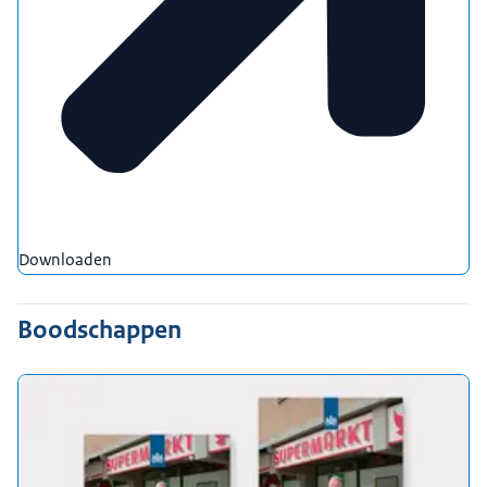
Downloaden
Boodschappen