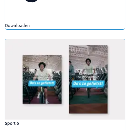
Downloaden
Sport 6