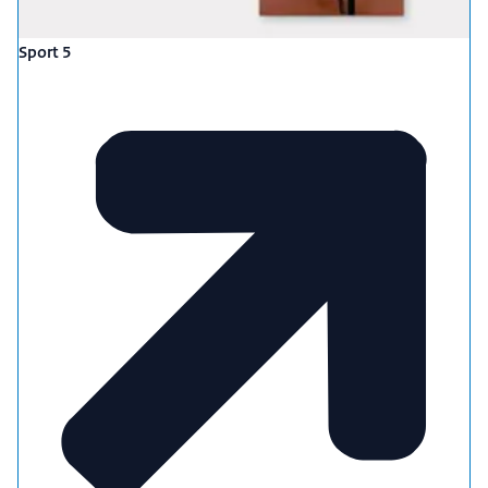
Sport 5