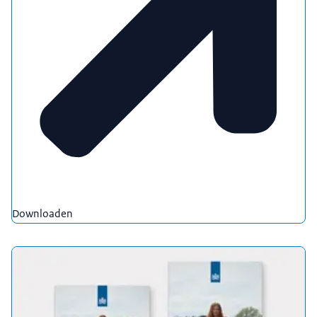
Downloaden