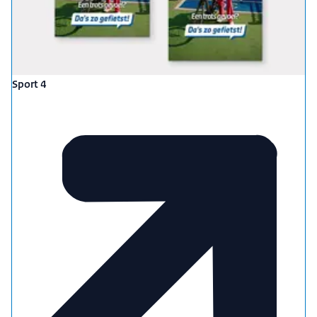
Sport 4