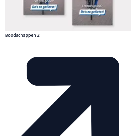
Boodschappen 2