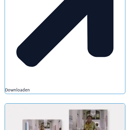
Downloaden