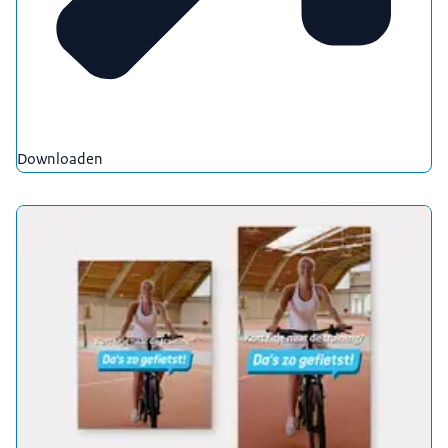
Downloaden