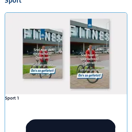
Sport
Sport 1