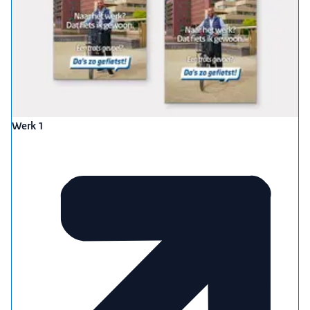
Werk 1