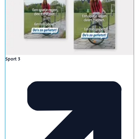
Sport 3