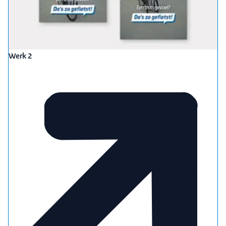
Werk 2