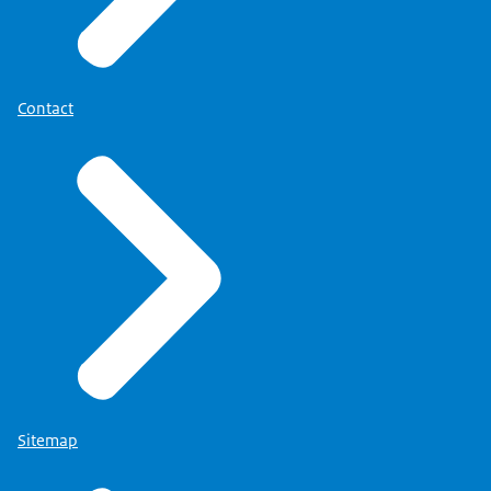
Contact
Sitemap