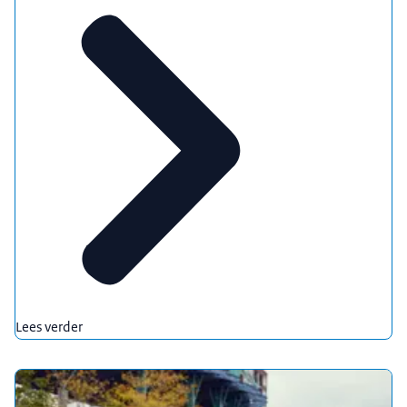
Lees verder