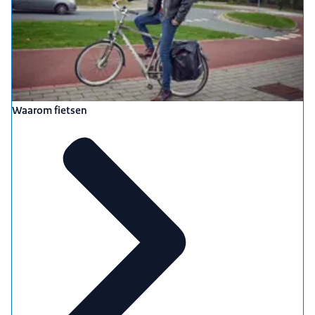
Waarom fietsen