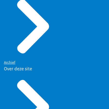
Archief
Over deze site