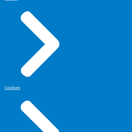
Cookies