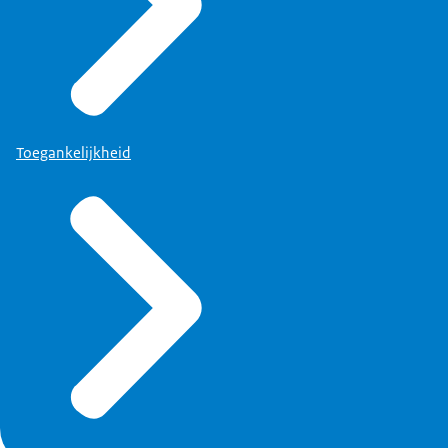
Toegankelijkheid