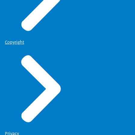
Copyright
Privacy