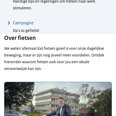
Handige tips en regelingen om fietsen naar werk
stimuleren.
Campagne
Da's zo gefietst!
Over fietsen
We weten allemaal dat fietsen goed is voor onze dagelijkse
beweging, maar er zijn nog zoveel meer voordelen. Ontdek
hieronder waarom fietsen ook voor jou een ideale
vervoerswijze kan zijn.
Uitgelicht