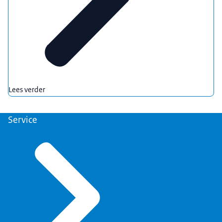
Lees verder
Service